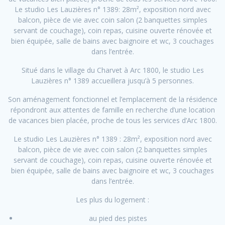
Le studio Les Lauzières n° 1389: 28m², exposition nord avec
balcon, pièce de vie avec coin salon (2 banquettes simples
servant de couchage), coin repas, cuisine ouverte rénovée et
bien équipée, salle de bains avec baignoire et wc, 3 couchages
dans l’entrée.
Situé dans le village du Charvet à Arc 1800, le studio Les
Lauzières n° 1389 accueillera jusqu’à 5 personnes.
Son aménagement fonctionnel et l’emplacement de la résidence
répondront aux attentes de famille en recherche d’une location
de vacances bien placée, proche de tous les services d’Arc 1800.
Le studio Les Lauzières n° 1389 : 28m², exposition nord avec
balcon, pièce de vie avec coin salon (2 banquettes simples
servant de couchage), coin repas, cuisine ouverte rénovée et
bien équipée, salle de bains avec baignoire et wc, 3 couchages
dans l’entrée.
Les plus du logement :
au pied des pistes